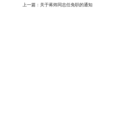
上一篇：
关于蒋炜同志任免职的通知