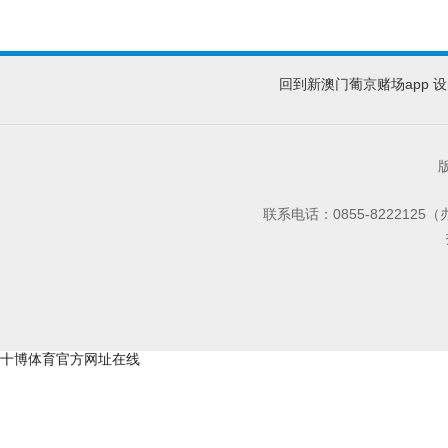
回到新澳门葡京赌场app
设
联系电话：0855-8222125
十博体育官方网址在线