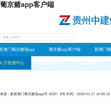
葡京赌app客户端
新澳门葡京赌场app
葡京赌app客户端
新澳门葡
人力资源中心
建筑勘察设计
政策法规中心
来源：黔新澳门葡京赌场app司 2020〕8号 时间：2020-01-17 16:56:10