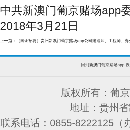
中共新澳门葡京赌场app
2018年3月21日
上一篇：
（国企招聘）贵州新澳门葡京赌场app公司建造师、工程师、办
回到新澳门葡京赌场app
设
版权所有：葡京
地址：贵州省凯
联系电话：0855-8222125