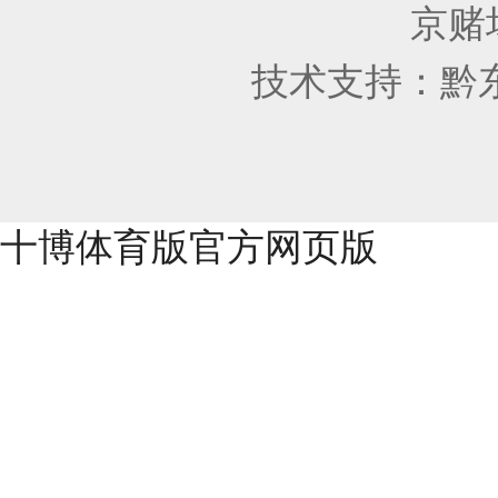
京赌场
技术支持：
黔
十博体育版官方网页版