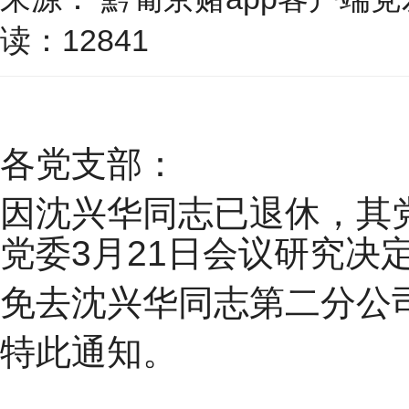
读：12841
各党支部：
因沈兴华同志已退休，其
党委3月21日会议研究决
免去沈兴华同志第二分公
特此通知。