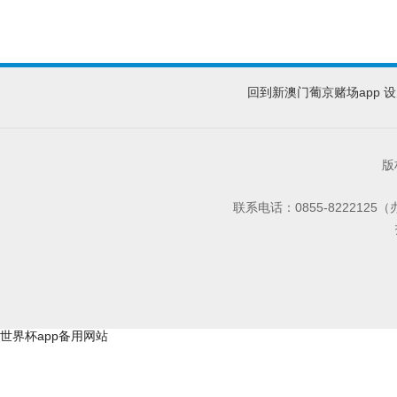
回到新澳门葡京赌场app
设
版
联系电话：0855-8222125
世界杯app备用网站