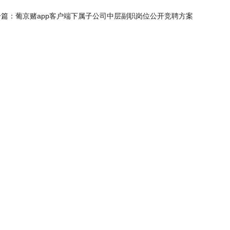
一篇：
葡京赌app客户端下属子公司中层副职岗位公开竞聘方案