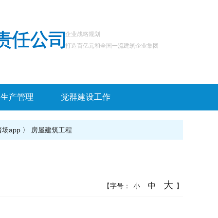
企业战略规划
打造百亿元和全国一流建筑企业集团
全生产管理
党群建设工作
场app
〉
房屋建筑工程
大
中
【字号：
小
】