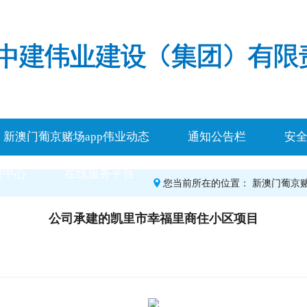
新澳门葡京赌场app伟业动态
通知公告栏
安
规中心
在线服务平台
您当前所在的位置：
新澳门葡京赌
公司承建的凯里市幸福里商住小区项目