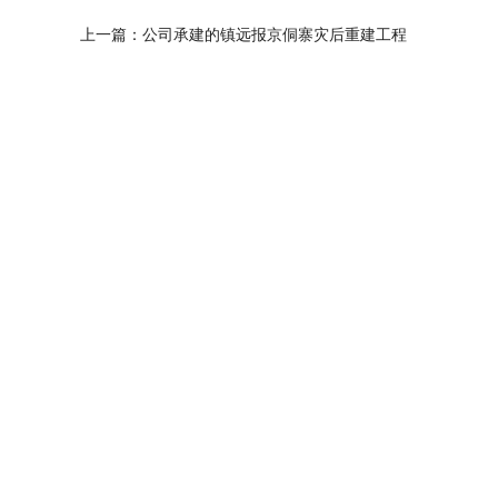
上一篇：
公司承建的镇远报京侗寨灾后重建工程