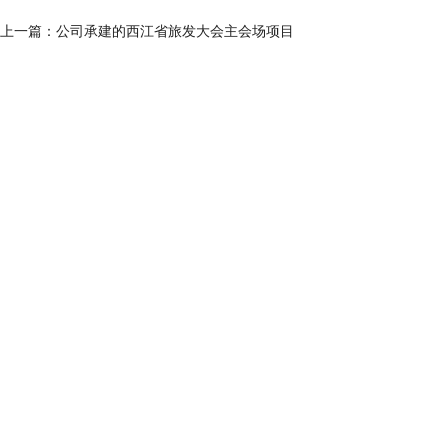
上一篇：
公司承建的西江省旅发大会主会场项目