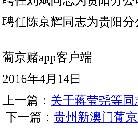
聘任刘斌同志为贵阳分公
聘任陈京辉同志为贵阳分
葡京赌app客户端
2016年4月14日
上一篇：
关于蒋莹尧等同
下一篇：
贵州新澳门葡京