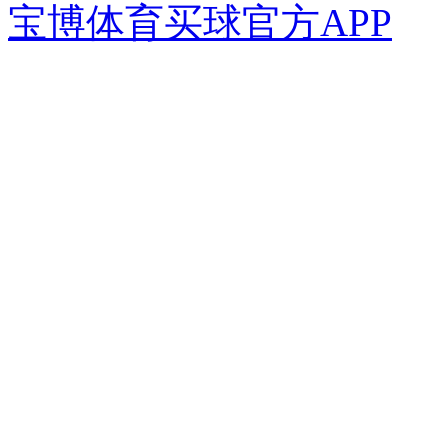
宝博体育买球官方APP