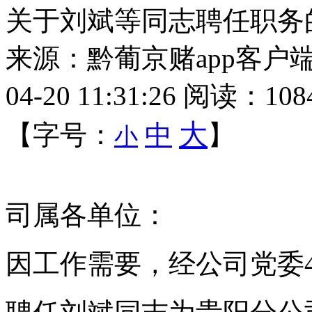
关于刘斌等同志聘任职务
来源：黔葡京赌app客户端司
04-20 11:31:26 阅读：108
大
【字号：
中
】
小
司属各单位：
因工作需要，经公司党委