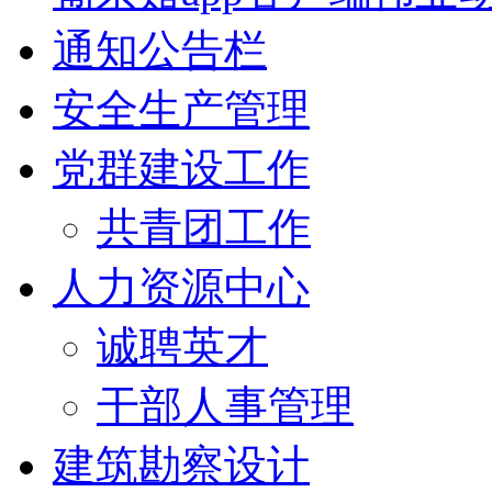
通知公告栏
安全生产管理
党群建设工作
共青团工作
人力资源中心
诚聘英才
干部人事管理
建筑勘察设计