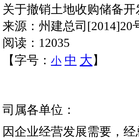
关于撤销土地收购储备开
来源：州建总司[2014]20号 时
阅读：12035
大
【字号：
中
】
小
司属各单位：
因企业经营发展需要，经总