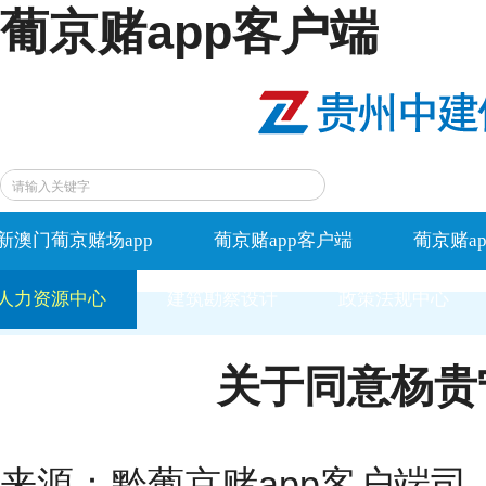
葡京赌app客户端
新澳门葡京赌场app
葡京赌app客户端
葡京赌a
人力资源中心
建筑勘察设计
政策法规中心
关于同意杨贵
来源：黔葡京赌app客户端司〔201