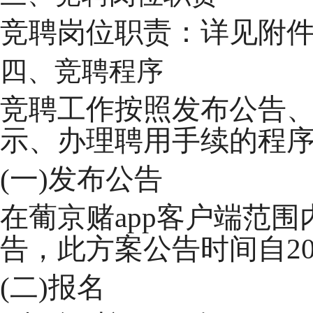
竞聘岗位职责：详见附件
四、竞聘程序
竞聘工作按照发布公告
示、办理聘用手续的程
(一)发布公告
在葡京赌app客户端范
告，此方案公告时间自202
(二)报名