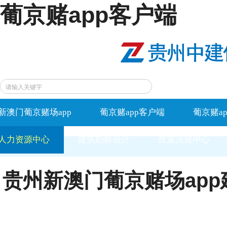
葡京赌app客户端
新澳门葡京赌场app
葡京赌app客户端
葡京赌a
人力资源中心
建筑勘察设计
政策法规中心
贵州新澳门葡京赌场ap