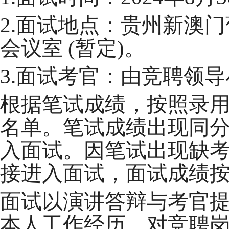
2.面试地点：贵州新澳门葡
会议室 (暂定)。
3.面试考官：由竞聘领
根据笔试成绩，按照录用
名单。笔试成绩出现同
入面试。因笔试出现缺考
接进入面试，面试成绩
面试以演讲答辩与考官
本人工作经历、对竞聘