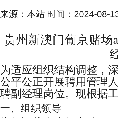
来源：本站 时间：2024-08-13 
贵州新澳门葡京赌场
为适应组织结构调整，深
公平公正开展聘用管理
聘副经理岗位。现根据
一、组织领导