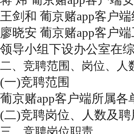
王剑和 葡京赌app客户
廖晓安 葡京赌app客户
领导小组下设办公室在
二、竞聘范围、岗位、人
(一)竞聘范围
葡京赌app客户端所属
(二)竞聘岗位、人数及
三、竞聘岗位职责