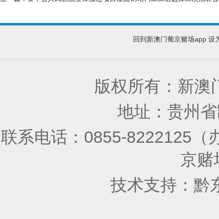
回到新澳门葡京赌场app
设
版权所有：新澳门
地址：贵州省凯
联系电话：0855-8222125
京赌场
技术支持：
黔