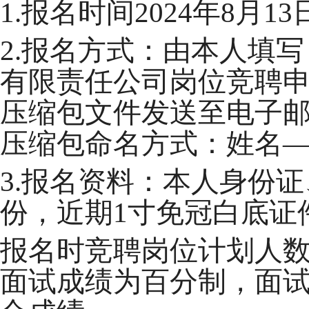
1.报名时间2024年8月1
2.报名方式：由本人填写
有限责任公司岗位竞聘申
压缩包文件发送至电子邮箱(1
压缩包命名方式：姓名
3.报名资料：本人身份
份，近期1寸免冠白底证件
报名时竞聘岗位计划人数
面试成绩为百分制，面试成