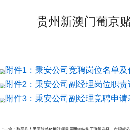
贵州新澳门葡京赌
附件1：秉安公司竞聘岗位名单及任
附件2：秉安公司副经理岗位职责说
附件3：秉安公司副经理竞聘申请表
上一篇：
黎平县人民医院整体搬迁项目屋面钢结构工班组选择二次招标公