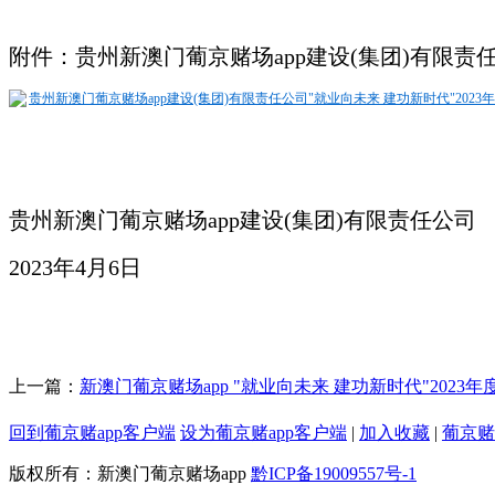
附件：贵州新澳门葡京赌场app建设(集团)有限责
贵州新澳门葡京赌场app建设(集团)有限责任公司"就业向未来 建功新时代"202
贵州新澳门葡京赌场app建设(集团)有限责任公司
2023年4月6日
上一篇：
新澳门葡京赌场app "就业向未来 建功新时代"20
回到葡京赌app客户端
设为葡京赌app客户端
|
加入收藏
|
葡京赌
版权所有：新澳门葡京赌场app
黔ICP备19009557号-1