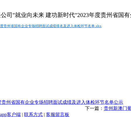
任公司"就业向未来 建功新时代"2023年度贵州省
3年度贵州省国有企业专场招聘面试成绩排名及进入体检环节名单.xlsx
23年度贵州省国有企业专场招聘面试成绩及进入体检环节名单公示
下一篇：
贵州新澳门葡
app客户端
|
联系方式
|
客服留言板