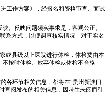
才引进工作方案》，经报名和资格审查、面试
反映。反映问题须实事求是，客观公正。
联系方式，以便调查核实情况。对于实名
家或县级以上医院进行体检，体检费由本
心部。不按时体检、放弃体检或体检不合格
作的各环节相关信息，都将在"贵州新澳门
生及时查阅发布的相关信息，因考生未阅而引