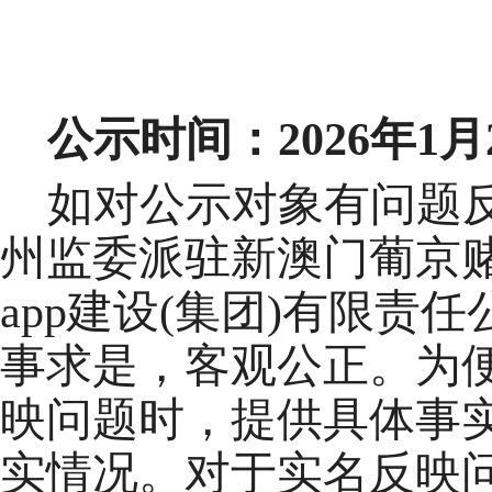
公示时间：
2026年1
如对公示对象有问题
州监委派驻新澳门葡京赌
app建设
(集团)有限责
事求是，客观公正。为
映问题时，提供具体事
实情况。对于实名反映