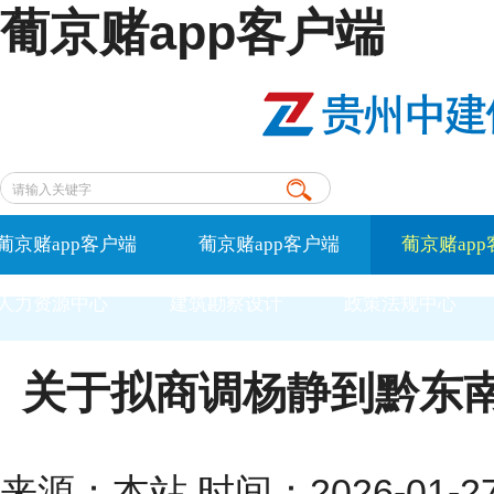
葡京赌app客户端
葡京赌app客户端
葡京赌app客户端
葡京赌ap
人力资源中心
建筑勘察设计
政策法规中心
关于拟商调杨静到黔东
来源：本站 时间：2026-01-27 