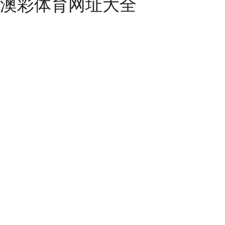
澳彩体育网址大全