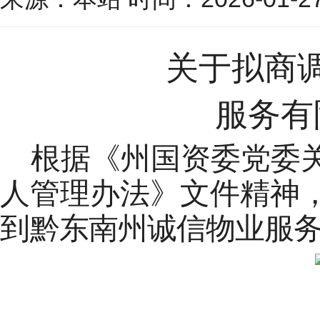
关于拟商
服务有
根据《州国资委党委
人管理办法》文件精神
到
黔东南州诚信物业服