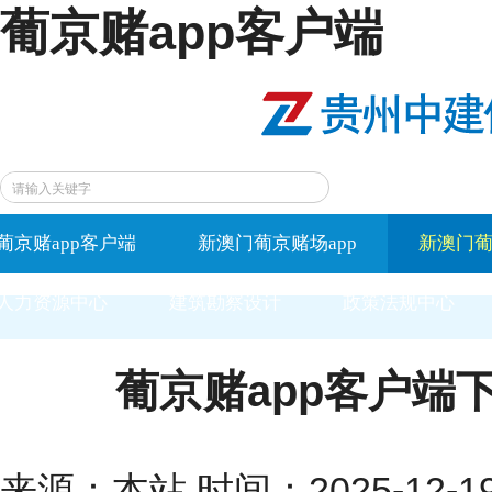
葡京赌app客户端
葡京赌app客户端
新澳门葡京赌场app
新澳门葡
人力资源中心
建筑勘察设计
政策法规中心
葡京赌app客户端
来源：本站 时间：2025-12-19 