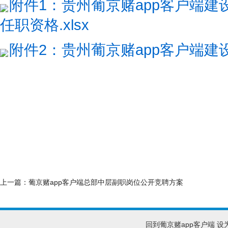
附件1：贵州葡京赌app客户端
任职资格.xlsx
附件2：贵州葡京赌app客户端建设
上一篇：
葡京赌app客户端总部中层副职岗位公开竞聘方案
回到葡京赌app客户端
设