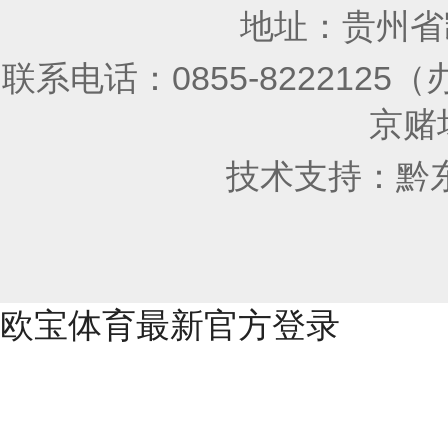
地址：贵州省凯
联系电话：0855-8222125
京赌场
技术支持：
黔
欧宝体育最新官方登录