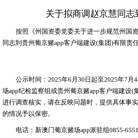
关于拟商调赵京慧同志
按照《州国资委党委关于进一步规范州国
同志到贵州葡京赌app客户端建设
(集团)有限责
公示时间：
2025年6月30日起至202
场app纪检监察组或贵州葡京赌app客户端建
进行调查核实，请在反映问题时，提供具体事
的情况予以保密。
电话：新澳门葡京赌场app派驻组
0855-655