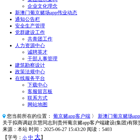
企业文化理念
新澳门葡京赌场app伟业动态
通知公告栏
安全生产管理
党群建设工作
共青团工作
人力资源中心
诚聘英才
干部人事管理
建筑勘察设计
政策法规中心
在线服务平台
下载中心
客服留言板
联系方式
网站地图
您当前所在的位置：
葡京赌app客户端
〉
新澳门葡京赌场ap
关于拟商调赵京慧同志到贵州葡京赌app客户端建设(集团)有
来源：本站 时间：2025-06-27 15:43:20 阅读：5403
大
【字号：
中
】
小