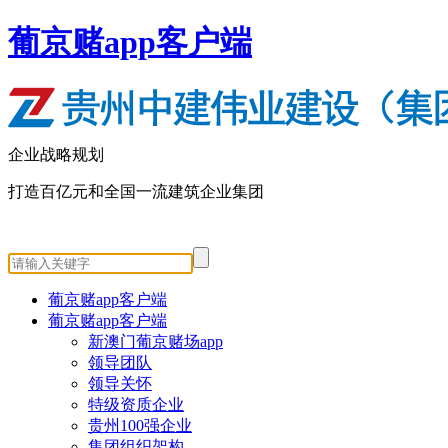
葡京赌app客户端
企业战略规划
打造百亿元和全国一流建筑企业集团
葡京赌app客户端
葡京赌app客户端
新澳门葡京赌场app
领导团队
领导关怀
特级资质企业
贵州100强企业
集团组织架构