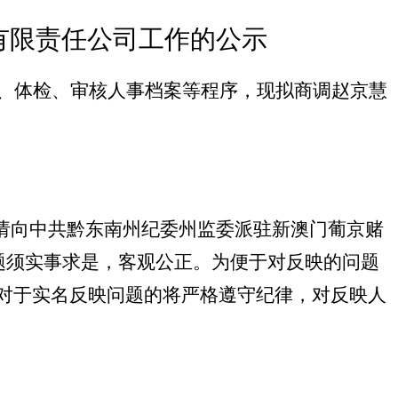
)有限责任公司
工作的公示
、体检、审核人事档案等程序，现拟商调赵京慧
的，请向中共黔东南州纪委州监委派驻新澳门葡京赌
问题须实事求是，客观公正。为便于对反映的问题
对于实名反映问题的将严格遵守纪律，对反映人