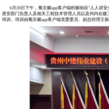
6月20日下午，葡京赌app客户端积极响应"人人
质安部门负责人及相关工程技术管理人员以及州内在建工
培训。培训由葡京赌app客户端党委委员、副总经理王振