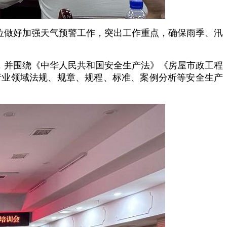
位做好加强天气预警工作，突出工作重点，确保雨季、汛
，并围绕《中华人民共和国安全生产法》《房屋市政工程
行业领域法规、规章、规程、标准、案例分析等安全生产