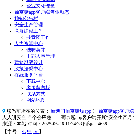
企业文化理念
葡京赌app客户端伟业动态
通知公告栏
安全生产管理
党群建设工作
共青团工作
人力资源中心
诚聘英才
干部人事管理
建筑勘察设计
政策法规中心
在线服务平台
下载中心
客服留言板
联系方式
网站地图
您当前所在的位置：
新澳门葡京赌场app
〉
葡京赌app客户
人人讲安全 个个会应急——葡京赌app客户端开展"安全生产月
来源：本站 时间：2025-06-26 11:34:33 阅读：4638
大
【字号：
中
】
小