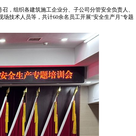
主题号召，组织各建筑施工企业分、子公司分管安全负责人、
场技术人员等，共计60余名员工开展"安全生产月"专题