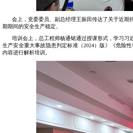
会上，党委委员、副总经理王振田传达了关于近期
期期间的安全生产稳定。
培训会上，总工程师杨通铭通过授课形式，学习习
生产安全重大事故隐患判定标准（2024）版》《危
内容进行解析培训。