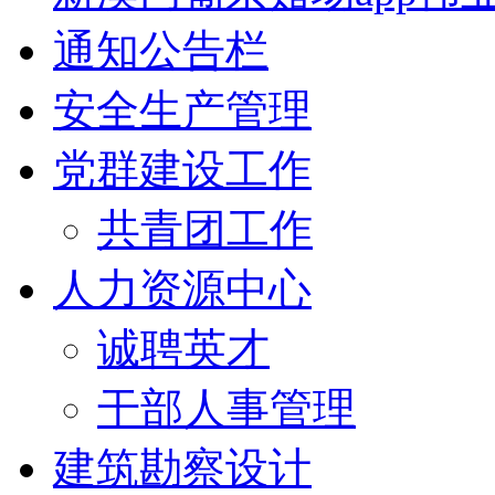
通知公告栏
安全生产管理
党群建设工作
共青团工作
人力资源中心
诚聘英才
干部人事管理
建筑勘察设计