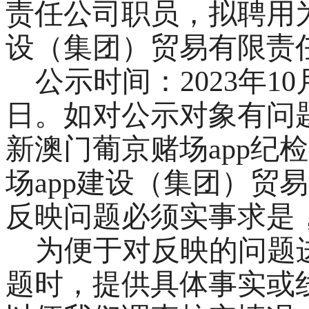
责任公司
职员，
拟聘用
设（集团）贸易有限责
公示时间：
202
3
年
10
日。如对公示对象有问
新澳门葡京赌场app纪
场app建设（集团）贸
反映问题必须实事求是
为便于对反映的问题
题时，提供具体事实或