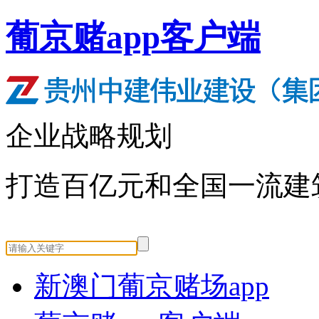
葡京赌app客户端
企业战略规划
打造百亿元和全国一流建
新澳门葡京赌场app