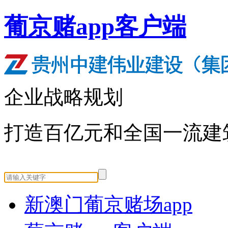
葡京赌app客户端
企业战略规划
打造百亿元和全国一流建
新澳门葡京赌场app