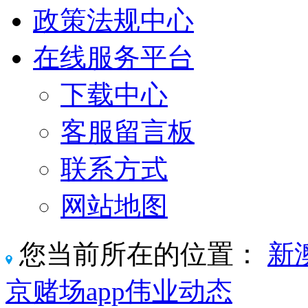
政策法规中心
在线服务平台
下载中心
客服留言板
联系方式
网站地图
您当前所在的位置：
新
京赌场app伟业动态