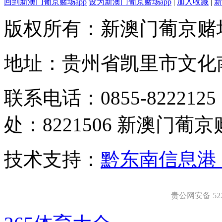
回到新澳门葡京赌场app
设为新澳门葡京赌场app
|
加入收藏
|
新
版权所有：新澳门葡京赌场
地址：贵州省凯里市文化南路
联系电话：0855-8222
处：8221506 新澳门葡京
技术支持：
黔东南信息港
贵公网安备 5226