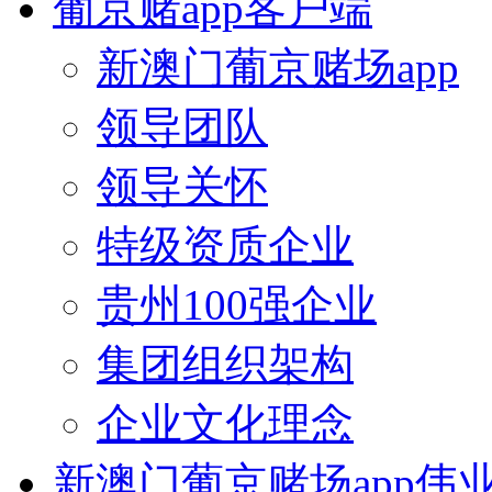
葡京赌app客户端
新澳门葡京赌场app
领导团队
领导关怀
特级资质企业
贵州100强企业
集团组织架构
企业文化理念
新澳门葡京赌场app伟