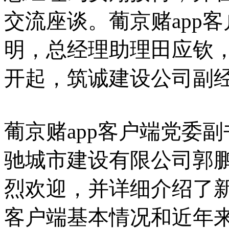
交流座谈。葡京赌app
明，总经理助理田应钦
开起，筑诚建设公司副
葡京赌app客户端党委
驰城市建设有限公司郭
烈欢迎，并详细介绍了新澳
客户端基本情况和近年