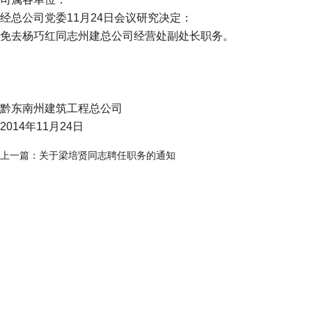
经总公司党委11月24日会议研究决定：
免去杨巧红同志州建总公司经营处副处长职务。
黔东南州建筑工程总公司
2014年11月24日
上一篇：
关于梁培贤同志聘任职务的通知