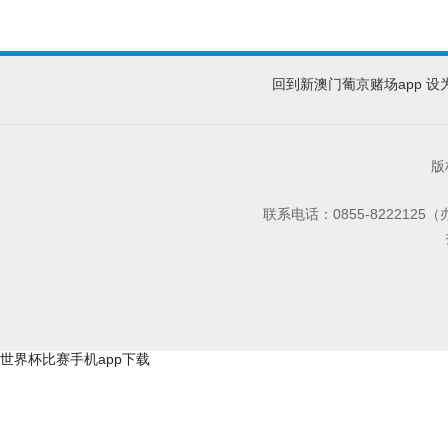
回到新澳门葡京赌场app
设
版
联系电话：0855-8222125
世界杯比赛手机app下载