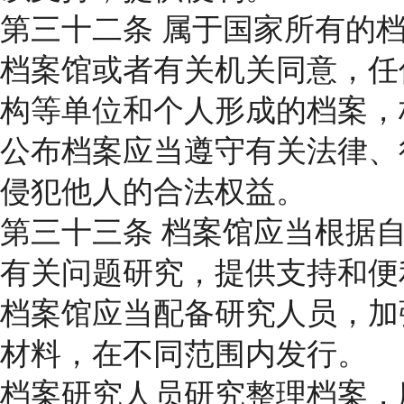
第三十二条 属于国家所有的
档案馆或者有关机关同意，任
构等单位和个人形成的档案，
公布档案应当遵守有关法律、
侵犯他人的合法权益。
第三十三条 档案馆应当根据
有关问题研究，提供支持和便
档案馆应当配备研究人员，加
材料，在不同范围内发行。
档案研究人员研究整理档案，