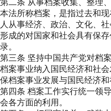
第二条 从事档案收集、整理
本法所称档案，是指过去和现
人从事经济、政治、文化、社
形成的对国家和社会具有保存
录。
第三条 坚持中国共产党对档
档案事业纳入国民经济和社会
保档案事业发展与国民经济和
第四条 档案工作实行统一领
会各方面的利用。