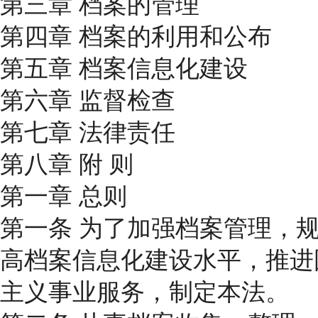
第三章 档案的管理
第四章 档案的利用和公布
第五章 档案信息化建设
第六章 监督检查
第七章 法律责任
第八章 附 则
第一章 总则
第一条 为了加强档案管理，
高档案信息化建设水平，推进
主义事业服务，制定本法。