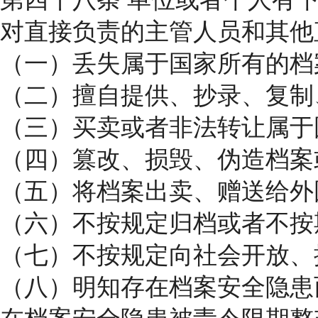
对直接负责的主管人员和其他
（一）丢失属于国家所有的档
（二）擅自提供、抄录、复制
（三）买卖或者非法转让属于
（四）篡改、损毁、伪造档案
（五）将档案出卖、赠送给外
（六）不按规定归档或者不按
（七）不按规定向社会开放、
（八）明知存在档案安全隐患