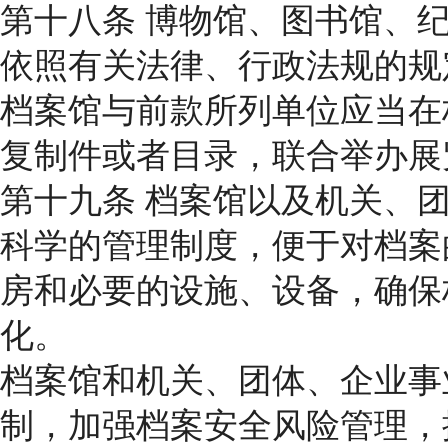
第十八条 博物馆、图书馆、
依照有关法律、行政法规的规
档案馆与前款所列单位应当在
复制件或者目录，联合举办展
第十九条 档案馆以及机关、
科学的管理制度，便于对档案
房和必要的设施、设备，确保
化。
档案馆和机关、团体、企业事
制，加强档案安全风险管理，