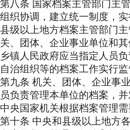
第八条 国家档案主管部门主
组织协调，建立统一制度，实
县级以上地方档案主管部门主
关、团体、企业事业单位和其
乡镇人民政府应当指定人员负
自治组织等的档案工作实行监
第九条 机关、团体、企业事
员负责管理本单位的档案，并
中央国家机关根据档案管理需
第十条 中央和县级以上地方