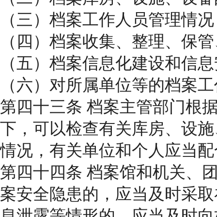
（三）档案工作人员管理情况
（四）档案收集、整理、保管
（五）档案信息化建设和信息
（六）对所属单位等的档案工
第四十三条 档案主管部门根
下，可以检查有关库房、设施
情况，有关单位和个人应当配
第四十四条 档案馆和机关、
案安全隐患的，应当及时采取
息泄露等情形的，应当及时向