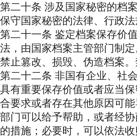
第二十条 涉及国家秘密的档
保守国家秘密的法律、行政法
第二十一条 鉴定档案保存价
法，由国家档案主管部门制定
禁止篡改、损毁、伪造档案。
第二十二条 非国有企业、社
具有重要保存价值或者应当保
合要求或者存在其他原因可能
部门可以给予帮助，或者经协
的措施；必要时，可以依法收