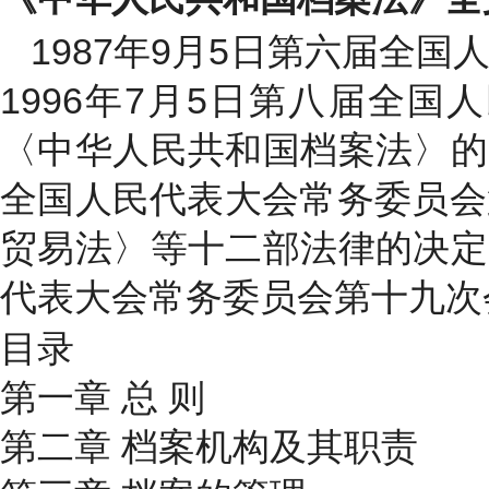
1987年9月5日第六届全
1996年7月5日第八届全
〈中华人民共和国档案法〉的决
全国人民代表大会常务委员会
贸易法〉等十二部法律的决定》
代表大会常务委员会第十九次
目录
第一章 总 则
第二章 档案机构及其职责