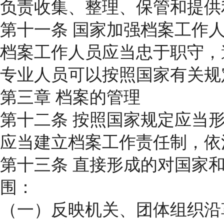
负责收集、整理、保管和提供
第十一条 国家加强档案工作
档案工作人员应当忠于职守，
专业人员可以按照国家有关规
第三章 档案的管理
第十二条 按照国家规定应当
应当建立档案工作责任制，依
第十三条 直接形成的对国家
围：
（一）反映机关、团体组织沿