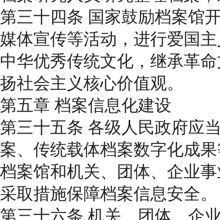
第三十四条 国家鼓励档案馆
媒体宣传等活动，进行爱国主
中华优秀传统文化，继承革命
扬社会主义核心价值观。
第五章 档案信息化建设
第三十五条 各级人民政府应
案、传统载体档案数字化成果
档案馆和机关、团体、企业事
采取措施保障档案信息安全。
第三十六条 机关、团体、企