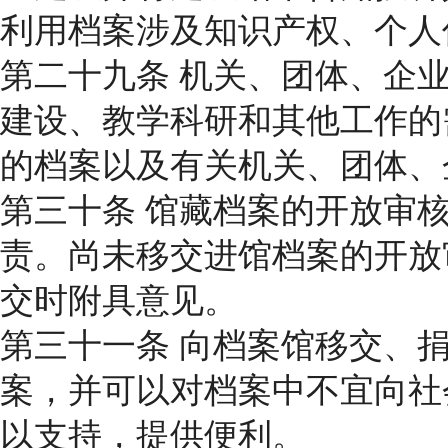
利用档案涉及知识产权、个人
第二十九条 机关、团体、企
建设、教学科研和其他工作的
的档案以及有关机关、团体、
第三十条 馆藏档案的开放审
责。尚未移交进馆档案的开放
交时附具意见。
第三十一条 向档案馆移交、
案，并可以对档案中不宜向社
以支持，提供便利。