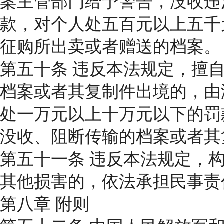
案主管部门给予警告，没收违
款，对个人处五百元以上五千
征购所出卖或者赠送的档案。
第五十条 违反本法规定，擅
档案或者其复制件出境的，由
处一万元以上十万元以下的罚
没收、阻断传输的档案或者其
第五十一条 违反本法规定，
其他损害的，依法承担民事责
第八章 附则