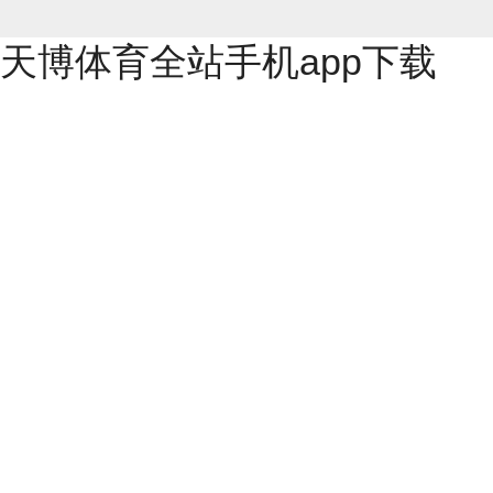
天博体育全站手机app下载