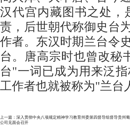
汉代宫内藏图书之处，
责，后世朝代称御史台
作者。东汉时期兰台令
台。唐高宗时也曾改秘
台"一词已成为用来泛
工作者也就被称为"兰台
上一篇：
深入贯彻中央八项规定精神学习教育州委第四督导组督导贵州葡
公司见面会召开