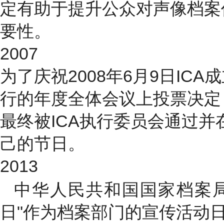
定有助于提升公众对声像档案
要性。
2007
为了庆祝2008年6月9日IC
行的年度全体会议上投票决定，
最终被ICA执行委员会通过
己的节日。
2013
中华人民共和国国家档案局
日"作为档案部门的宣传活动