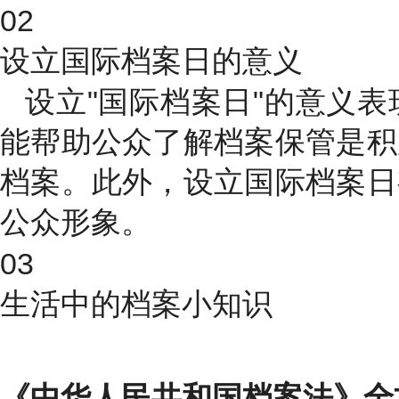
02
设立国际档案日的意义
设立"国际档案日"的意义
能帮助公众了解档案保管是积
档案。此外，设立国际档案日
公众形象。
03
生活中的档案小知识
《中华人民共和国档案法》全