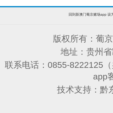
回到新澳门葡京赌场app
设
版权所有：葡京
地址：贵州省凯
联系电话：0855-822212
app
技术支持：
黔