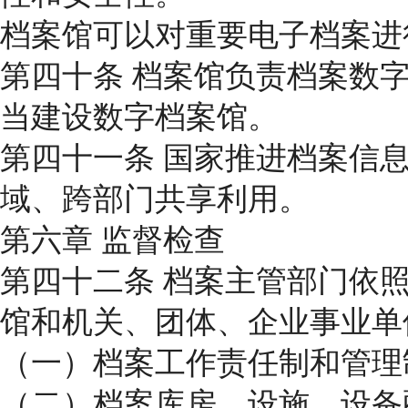
档案馆可以对重要电子档案进
第四十条 档案馆负责档案数
当建设数字档案馆。
第四十一条 国家推进档案信
域、跨部门共享利用。
第六章 监督检查
第四十二条 档案主管部门依
馆和机关、团体、企业事业单
（一）档案工作责任制和管理
（二）档案库房、设施、设备