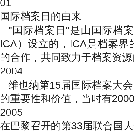
01
国际档案日的由来
"国际档案日"是由国际档案理事会（I
ICA）设立的，ICA是档
的合作，共同致力于档案资源
2004
维也纳第15届国际档案大
的重要性和价值，当时有200
2005
在巴黎召开的第33届联合国大