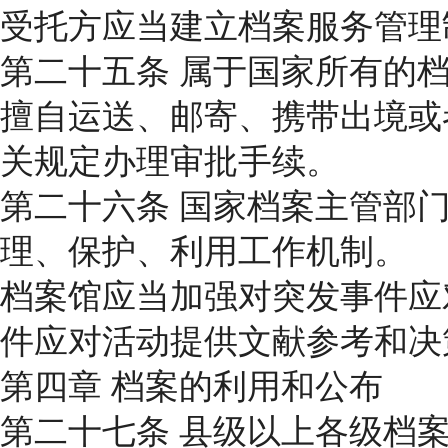
受托方应当建立档案服务管理
第二十五条 属于国家所有的
擅自运送、邮寄、携带出境或
关规定办理审批手续。
第二十六条 国家档案主管部
理、保护、利用工作机制。
档案馆应当加强对突发事件应
件应对活动提供文献参考和决
第四章 档案的利用和公布
第二十七条 县级以上各级档