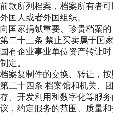
前款所列档案，档案所有者可
外国人或者外国组织。
向国家捐献重要、珍贵档案的
第二十三条 禁止买卖属于国
国有企业事业单位资产转让时
制定。
档案复制件的交换、转让，按
第二十四条 档案馆和机关、
存、开发利用和数字化等服务
议，约定服务的范围、质量和