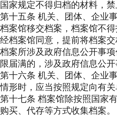
国家规定不得归档的材料，禁
第十五条 机关、团体、企业
档案馆移交档案，档案馆不得
经档案馆同意，提前将档案交
档案所涉及政府信息公开事项
限届满的，涉及政府信息公开
第十六条 机关、团体、企业
情形时，应当按照规定向有关
第十七条 档案馆除按照国家
购买、代存等方式收集档案。