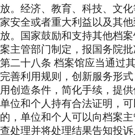
放。经济、教育、科技、文化
家安全或者重大利益以及其他
放。国家鼓励和支持其他档案
案主管部门制定，报国务院批
第二十八条 档案馆应当通过
完善利用规则，创新服务形式
用创造条件，简化手续，提供
单位和个人持有合法证明，可
的，单位和个人可以向档案主
查处理并将处理结果告知投诉