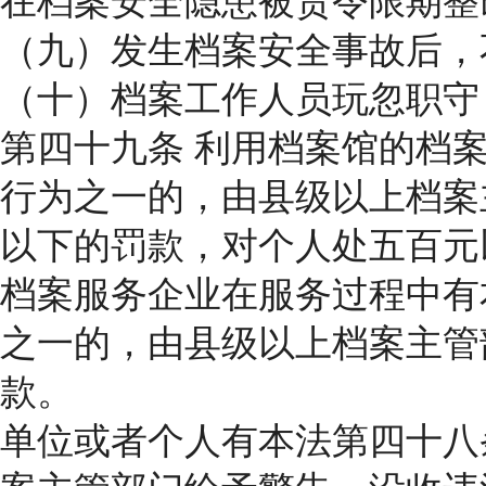
在档案安全隐患被责令限期整
（九）发生档案安全事故后，
（十）档案工作人员玩忽职守
第四十九条 利用档案馆的档
行为之一的，由县级以上档案
以下的罚款，对个人处五百元
档案服务企业在服务过程中有
之一的，由县级以上档案主管
款。
单位或者个人有本法第四十八