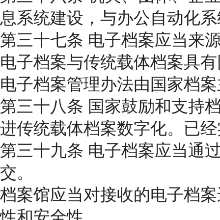
息系统建设，与办公自动化系
第三十七条 电子档案应当来
电子档案与传统载体档案具有
电子档案管理办法由国家档案
第三十八条 国家鼓励和支持
进传统载体档案数字化。已经
第三十九条 电子档案应当通
交。
档案馆应当对接收的电子档案
性和安全性。