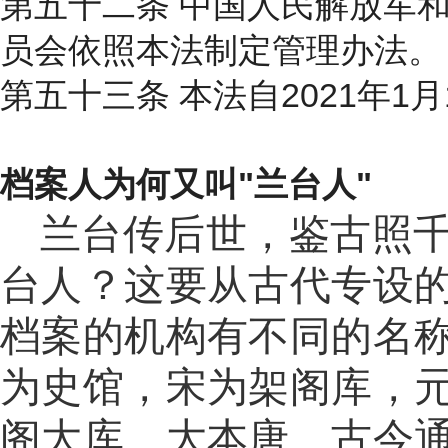
第五十二条 中国人民解放军
员会依照本法制定管理办法。
第五十三条 本法自2021年1
档案人为何又叫"兰台人"
兰台传后世，鉴古照
台人？这要从古代专设
档案的机构有不同的名
为史馆，宋为架阁库，
阁大库、大本唐、古今