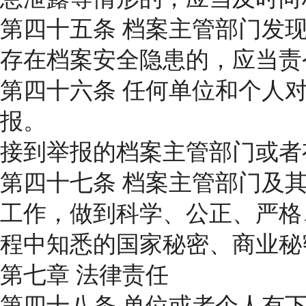
第四十五条 档案主管部门发
存在档案安全隐患的，应当责
第四十六条 任何单位和个人
报。
接到举报的档案主管部门或者
第四十七条 档案主管部门及
工作，做到科学、公正、严格
程中知悉的国家秘密、商业秘
第七章 法律责任
第四十八条 单位或者个人有