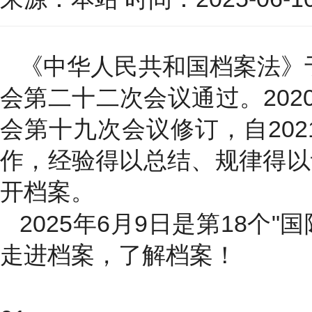
《中华人民共和国档案法》于
会第二十二次会议通过。202
会第十九次会议修订，自20
作，经验得以总结、规律得以
开档案。
2025年6月9日是第18个
走进档案，了解档案！