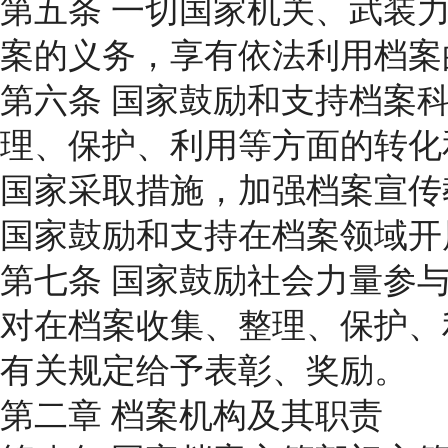
第五条 一切国家机关、武装
案的义务，享有依法利用档案
第六条 国家鼓励和支持档案
理、保护、利用等方面的转化
国家采取措施，加强档案宣传
国家鼓励和支持在档案领域开
第七条 国家鼓励社会力量参
对在档案收集、整理、保护、
有关规定给予表彰、奖励。
第二章 档案机构及其职责