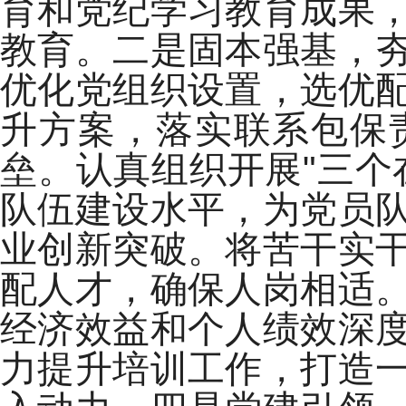
育和党纪学习教育成果
教育。二是固本强基，
优化党组织设置，选优
升方案，落实联系包保
垒。认真组织开展"三个
队伍建设水平，为党员
业创新突破。将苦干实
配人才，确保人岗相适
经济效益和个人绩效深
力提升培训工作，打造