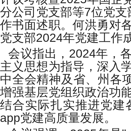
分公司党支部等7位党支
作书面述职。何洪勇对
党支部2024年党建工作
会议指出，2024年
主义思想为指导，深入
中全会精神及省、州各项
增强基层党组织政治功
结合实际扎实推进党建
app党建高质量发展。