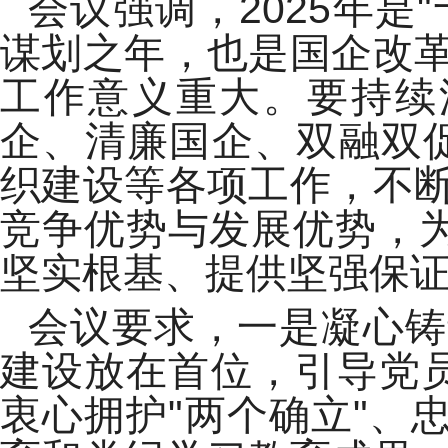
会议强调，2025年是
谋划之年，也是国企改
工作意义重大。要持续
企、清廉国企、双融双
织建设等各项工作，不
竞争优势与发展优势，为
坚实根基、提供坚强保
会议要求，一是凝心铸
建设放在首位，引导党员
衷心拥护"两个确立"、