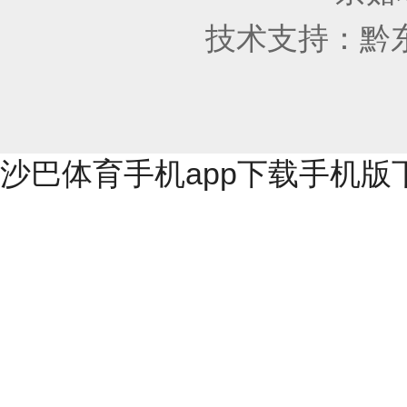
技术支持：
黔
沙巴体育手机app下载手机版