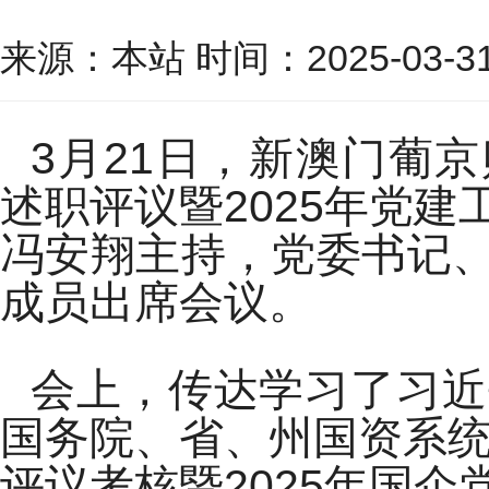
来源：本站 时间：2025-03-31 
3月21日，新澳门葡京
述职评议暨2025年党
冯安翔主持，党委书记
成员出席会议。
会上，传达学习了习近
国务院、省、州国资系统
评议考核暨2025年国