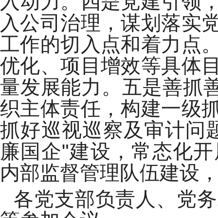
入动力。四是党建引领
入公司治理，谋划落实
工作的切入点和着力点
优化、项目增效等具体
量发展能力。五是善抓善
织主体责任，构建一级
抓好巡视巡察及审计问
廉国企"建设，常态化
内部监督管理队伍建设
各党支部负责人、党务