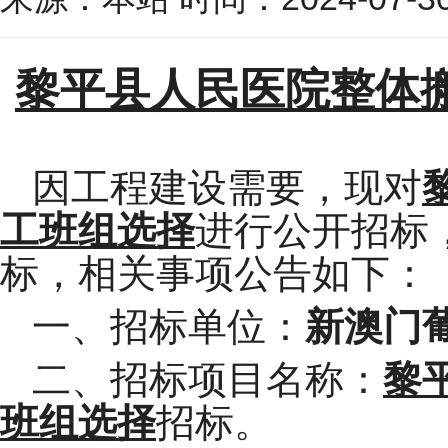
黎平县人民医院整体
因工程建设需要
，现对
工班组选择
进行公开招标
标，相关事项公告如下：
一、招标单位：
新澳门葡
二、招标项目名称：
黎
班组选择
招标。