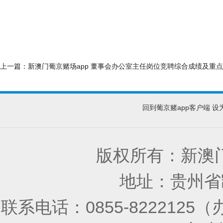
上一篇：
新澳门葡京赌场app 董事会办公室主任岗位竞聘综合成绩及重
回到葡京赌app客户端
设
版权所有：新澳门
地址：贵州省凯
联系电话：0855-8222125