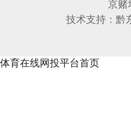
京赌场
技术支持：
黔
体育在线网投平台首页