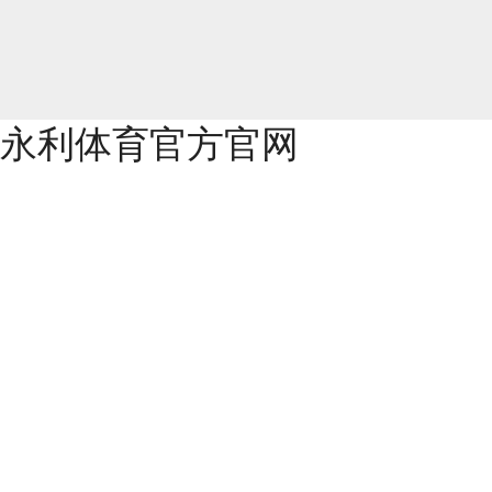
永利体育官方官网