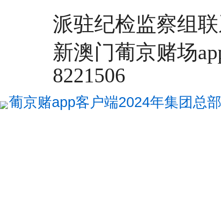
派驻纪检监察组联
新澳门葡京赌场a
8221506
葡京赌app客户端2024年集团总部