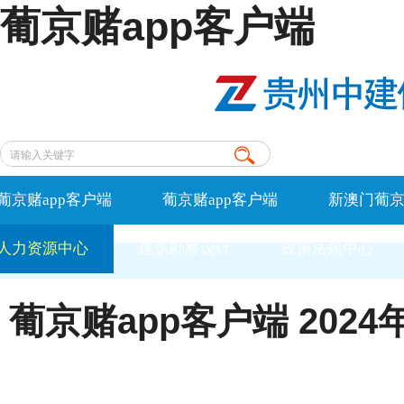
葡京赌app客户端
葡京赌app客户端
葡京赌app客户端
新澳门葡京
人力资源中心
建筑勘察设计
政策法规中心
葡京赌app客户端 20