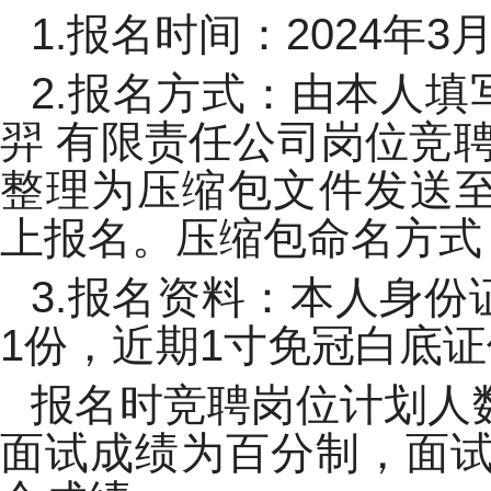
1.报名时间：2024年3
2.报名方式：由本人填
羿 有限责任公司岗位竞
整理为压缩包文件发送至电子
上报名。压缩包命名方式
3.报名资料：本人身
1份，近期1寸免冠白底
报名时竞聘岗位计划人
面试成绩为百分制，面试