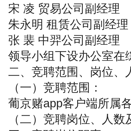
宋 凌 贸易公司副经理
朱永明 租赁公司副经理
张 裴 中羿公司副经理
领导小组下设办公室在
二、竞聘范围、岗位、
（一）竞聘范围：
葡京赌app客户端所属
（二）竞聘岗位、人数