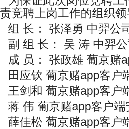
为保证此次岗位竞聘工
责竞聘上岗工作的组织领
组 长： 张泽勇 中羿公
副 组 长： 吴 涛 中羿
成 员： 张政雄 葡京赌
田应钦 葡京赌app客
王剑和 葡京赌app客
蒋 伟 葡京赌app客户
薛佳松 葡京赌app客