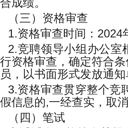
合成绩。
（三）资格审查
1.资格审查时间：2024
2.竞聘领导小组办公
行资格审查，确定符合条
员，以书面形式发放通知
3.资格审查贯穿整个竞
假信息的,一经查实，取
（四）笔试