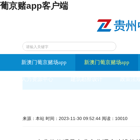
葡京赌app客户端
新澳门葡京赌场app
新澳门葡京赌场app
人力资源中心
建筑勘察设计
政策法
来源：本站 时间：2023-11-30 09:52:44 阅读：10010