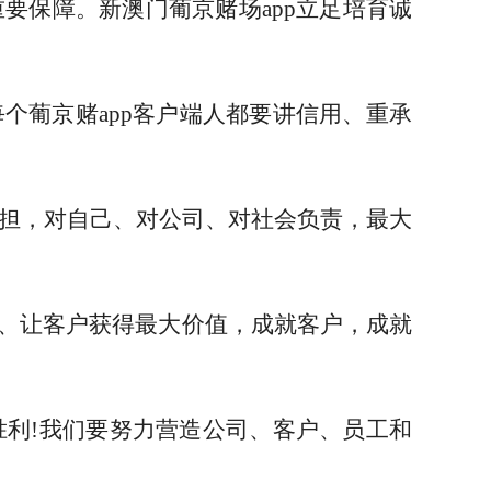
要保障。新澳门葡京赌场app立足培育诚
个葡京赌app客户端人都要讲信用、重承
于承担，对自己、对公司、对社会负责，最大
、让客户获得最大价值，成就客户，成就
胜利!我们要努力营造公司、客户、员工和