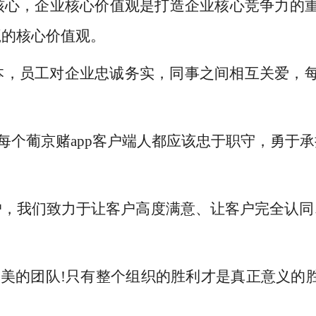
心，企业核心价值观是打造企业核心竞争力的重
赢的核心价值观。
，员工对企业忠诚务实，同事之间相互关爱，每
!每个葡京赌app客户端人都应该忠于职守，勇
户，我们致力于让客户高度满意、让客户完全认同
完美的团队
!只有整个组织的胜利才是真正意义的