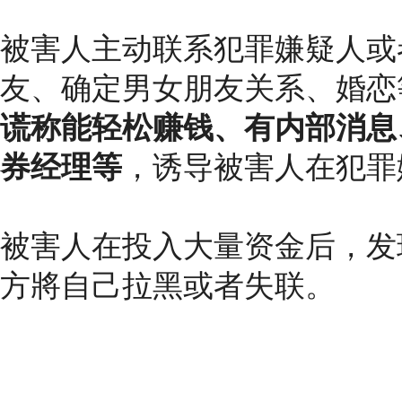
被害人主动联系犯罪嫌疑人或
友、确定男女朋友关系、婚恋等
谎称能轻松赚钱、有内部消息
券经理等
，诱导被害人在犯罪
被害人在投入大量资金后，发
方將自己拉黑或者失联。