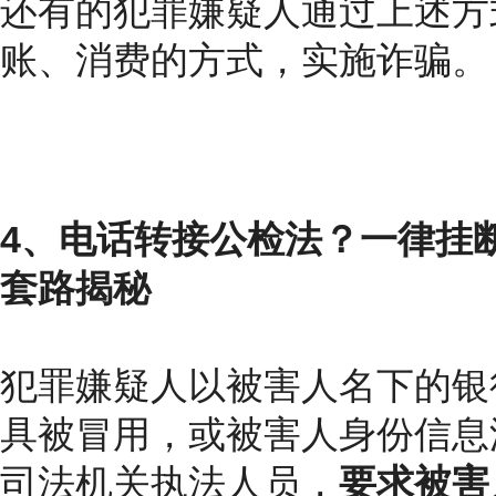
还有的犯罪嫌疑人通过上述方
账、消费的方式，实施诈骗。
4、电话转接公检法？一律挂
套路揭秘
犯罪嫌疑人以被害人名下的银
具被冒用，或被害人身份信息
司法机关执法人员，
要求被害