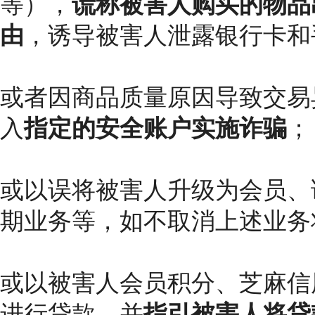
等），
谎称被害人购买的物品
由
，诱导被害人泄露银行卡和
或者因商品质量原因导致交易
入
指定的安全账户实施诈骗
；
或以误将被害人升级为会员、
期业务等，如不取消上述业务
或以被害人会员积分、芝麻信
进行贷款，并
指引被害人将贷