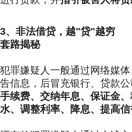
3、非法借贷，越"贷"越穷
套路揭秘
犯罪嫌疑人一般通过网络媒体
告信息，后冒充银行、贷款公
手续费、交纳年息、保证金、
水、调整利率、降息、提高信