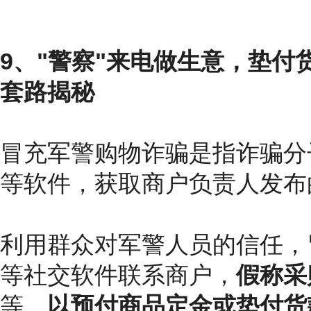
9、"警察"来电做生意，垫付
套路揭秘
冒充军警购物诈骗是指诈骗分
等软件，获取商户负责人发布
利用群众对军警人员的信任，
等社交软件联系商户，
假称采
等，
以预付商品定金或垫付货