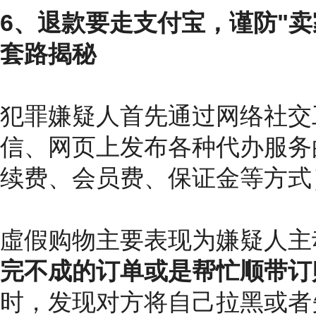
6、退款要走支付宝，谨防"卖
套路揭秘
犯罪嫌疑人首先通过网络社交工
信、网页上发布各种代办服务
续费、会员费、保证金等方式
虛假购物主要表现为嫌疑人主
完不成的订单或是帮忙顺带订
时，发现对方将自己拉黑或者