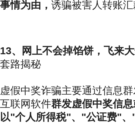
事情为由，
诱骗被害人转账汇
13、网上不会掉馅饼，飞来
套路揭秘
虚假中奖诈骗主要通过信息群
互联网软件
群发虚假中奖信息
以"个人所得税"、"公证费"、