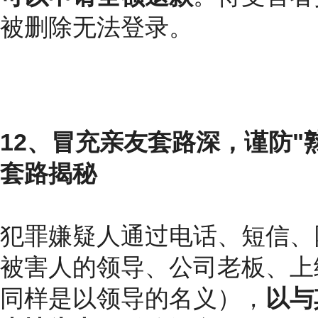
被删除无法登录。
12、冒充亲友套路深，谨防"
套路揭秘
犯罪嫌疑人通过电话、短信、
被害人的领导、公司老板、上
同样是以领导的名义），
以与