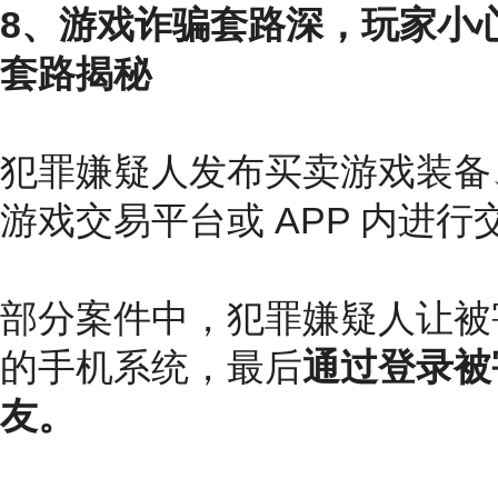
8、游戏诈骗套路深，玩家小心
套路揭秘
犯罪嫌疑人发布买卖游戏装备
游戏交易平台或 APP 内进行
部分案件中，犯罪嫌疑人让被
的手机系统，最后
通过登录被
友。