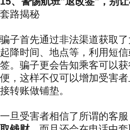
15、警惕航班"退改签"，别
套路揭秘
骗子首先通过非法渠道获取了
起降时间、地点等，利用短信
签。骗子更会告知乘客可以获
便，这样不仅可以增加受害者
接转账做铺垫。
一旦受害者相信了所谓的客服
取钱财
，而且还会在电话中套