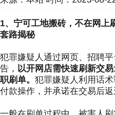
1、宁可工地搬砖，不在网上
套路揭秘
犯罪嫌疑人通过网页、招聘平
告，
以开网店需快速刷新交易
职刷单。
犯罪嫌疑人利用话术
付款操作，并承诺在交易后返
一般在刷单过程中，被害人刷