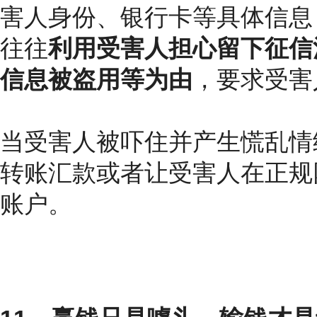
害人身份、银行卡等具体信息
往往
利用受害人担心留下征信
信息被盗用等为由
，要求受害
当受害人被吓住并产生慌乱情
转账汇款或者让受害人在正规
账户。