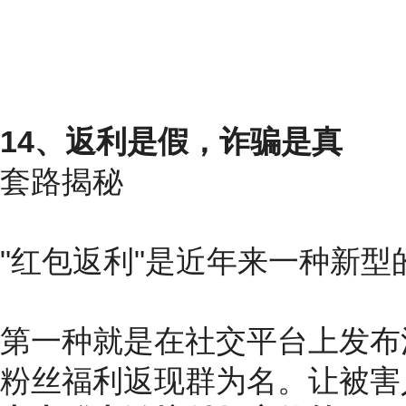
14、返利是假，诈骗是真
套路揭秘
"红包返利"是近年来一种新
第一种就是在社交平台上发布
粉丝福利返现群为名。让被害