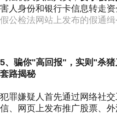
害人身份和银行卡信息转走资
假公检法网站上发布的假通缉
5、骗你"高回报"，实则"杀猪
套路揭秘
犯罪嫌疑人首先通过网络社交工
信、网页上发布推广股票、外