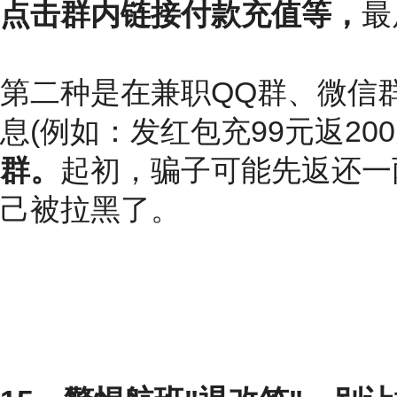
点击群内链接付款充值等，
最
第二种是在兼职QQ群、微信
息(例如：发红包充99元返20
群。
起初，骗子可能先返还一
己被拉黑了。