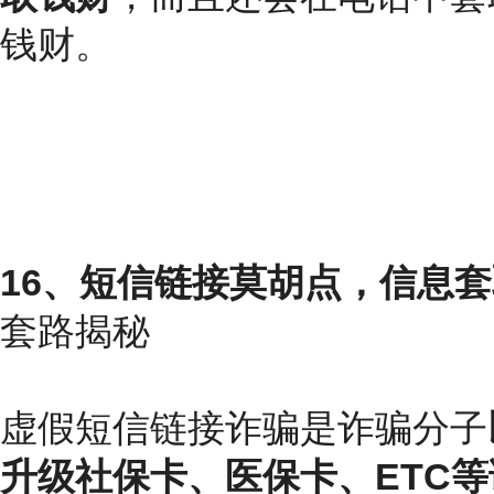
钱财。
16、
短信链接莫胡点，
信息套
套路揭秘
虚假短信链接诈骗是诈骗分子
升级社保卡、医保卡、ETC