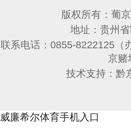
版权所有：葡京
地址：贵州省凯
联系电话：0855-8222125
京赌场
技术支持：
黔
威廉希尔体育手机入口