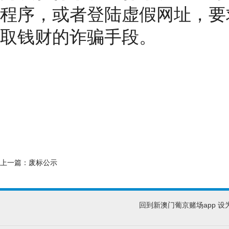
程序，或者登陆虚假网址，要
取钱财的诈骗手段。
上一篇：
废标公示
回到新澳门葡京赌场app
设