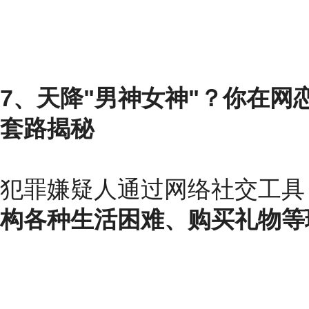
7、天降"男神女神"？你在网
套路揭秘
犯罪嫌疑人通过网络社交工具
构各种生活困难、购买礼物等