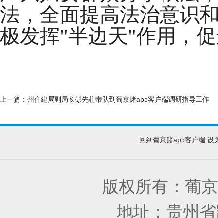
法，全面提高法治意识
极发挥"半边天"作用，
上一篇：
州住建局副局长彭先柱带队到葡京赌app客户端调研指导工作
回到葡京赌app客户端
设
版权所有：葡京
地址：贵州省凯