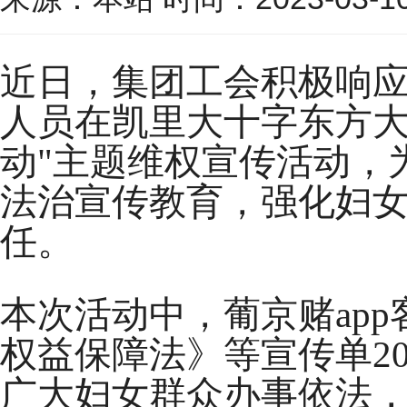
近日，集团工会积极响
人员在凯里大十字东方大
动"主题维权宣传活动，
法治宣传教育，强化妇
任。
本次活动中，葡京赌ap
权益保障法》等宣传单2
广大妇女群众办事依法