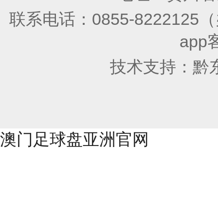
联系电话：0855-822212
app
技术支持：
黔
澳门足球盘亚洲官网