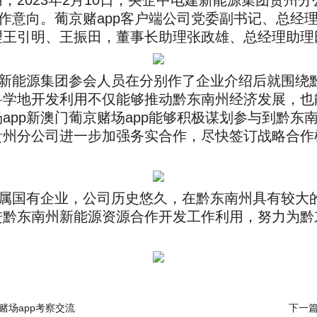
，2023年2月10日，央企中电建新能源集团贵州
作意向。葡京赌app客户端公司党委副书记、总经理
理王引明、王振田，董事长助理张政雄、总经理助理
建新能源集团参会人员在分别作了企业介绍后就围绕
科学地开发利用不仅能够推动黔东南州经济发展，也
app新澳门葡京赌场app能够积极谋划参与到黔东
贵州分公司进一步加强务实合作，尽快签订战略合作
州属国有企业，公司历史悠久，在黔东南州具有较大
进黔东南州新能源资源合作开发工作利用，努力为黔
赌场app考察交流
下一