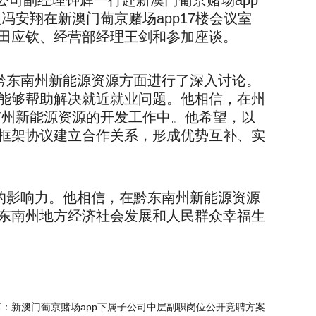
分公司副经理钟辉一行赴新澳门葡京赌场app
冯安翔在新澳门葡京赌场app17楼会议室
田应钦、经营部经理王剑和参加座谈。
黔东南州新能源资源方面进行了深入讨论。
能够帮助解决就近就业问题。他相信，在州
南州新能源资源的开发工作中。他希望，以
框架协议建立合作关系，形成优势互补、实
的影响力。他相信，在黔东南州新能源资源
东南州地方经济社会发展和人民群众幸福生
篇：
新澳门葡京赌场app下属子公司中层副职岗位公开竞聘方案