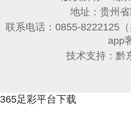
地址：贵州省凯
联系电话：0855-822212
app
技术支持：
黔
365足彩平台下载