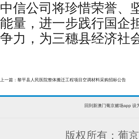
中信公司将珍惜荣誉、
能量，进一步践行国企
争力，为三穗县经济社
上一篇：
黎平县人民医院整体搬迁工程项目空调材料采购招标公告
回到新澳门葡京赌场app
设
版权所有：葡京