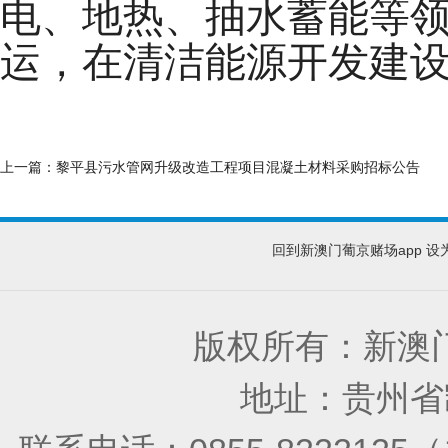
电、地热、抽水蓄能等
运，在清洁能源开发建
上一篇：
黎平县污水管网升级改造工程项目混凝土材料采购招标公告
回到新澳门葡京赌场app
设
版权所有：新澳门
地址：贵州省凯