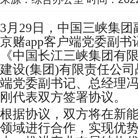
3月29日，中国三峡集
京赌app客户端党委副
《中国长江三峡集团有限
建设(集团)有限责任公
端党委副书记、总经理
刚代表双方签署协议。
根据协议，双方将在新
领域进行合作，实现优