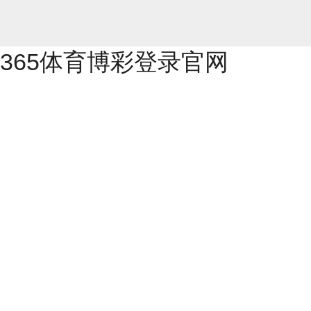
365体育博彩登录官网