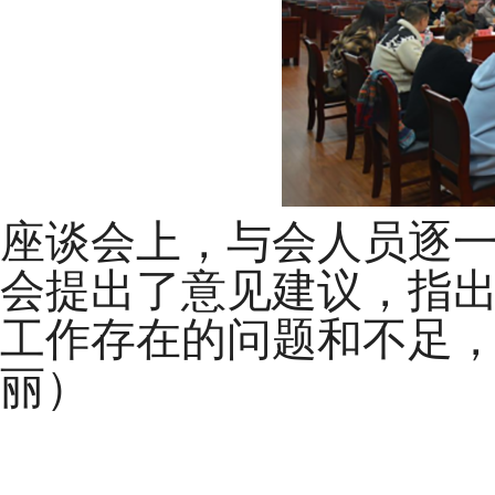
座谈会上，与会人员逐
会提出了意见建议，指
工作存在的问题和不足，
丽）