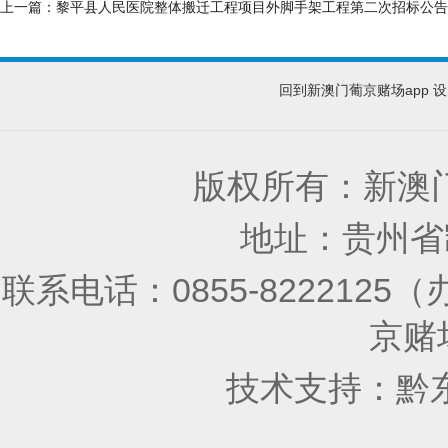
上一篇：
黎平县人民医院整体搬迁工程项目外脚手架工程第二次招标公告
回到新澳门葡京赌场app
设
版权所有：新澳门
地址：贵州省凯
联系电话：0855-8222125
京赌场
技术支持：
黔