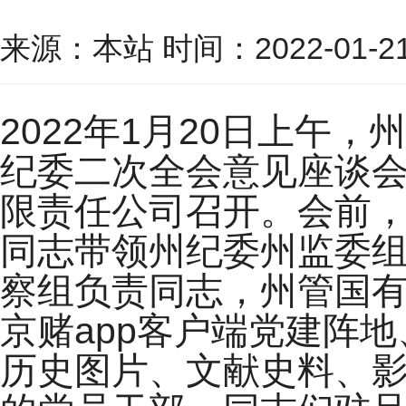
来源：本站 时间：2022-01-21 
2022年1月20日上午
纪委二次全会意见座谈会
限责任公司召开。会前
同志带领州纪委州监委
察组负责同志，州管国
京赌app客户端党建阵
历史图片、文献史料、