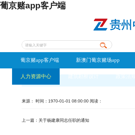
葡京赌app客户端
葡京赌app客户端
新澳门葡京赌场app
人力资源中心
建筑勘察设计
政策法
来源： 时间：1970-01-01 08:00:00 阅读：
上一篇：
关于杨建康同志任职的通知