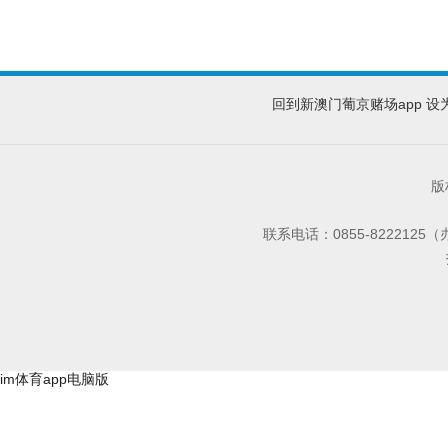
回到新澳门葡京赌场app
设
版
联系电话：0855-8222125
im体育app电脑版