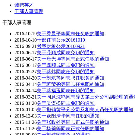
诚聘英才
干部人事管理
干部人事管理
2016-10-19
关于乔显平等同志任免职的通知
2016-10-10
干部任前公示20161010
2016-09-21
考察对象公示20160921
2016-06-17
关于龚顺成同志免职的通知
2016-06-17
关于唐光坤等同志正式任职的通知
2016-06-17
关于龚顺成同志免职的通知
2016-05-27
关于蒋炜同志任免职的通知
2016-04-20
关于刘斌等同志聘任职务的通知
2016-04-14
关于蒋莹尧等同志任免职的通知
2016-04-14
关于蒋福玉同志任职的通知
2016-03-21
关于同意沈鸣同志辞去第三分公司副经理的通
2016-01-20
关于吴谋松同志免职的通知
2016-01-05
关于撤销黄平分公司及相关人员任免职的通知
2015-12-03
关于欧阳清华同志任职的通知
2015-11-26
关于张政雄等同志正式任职的通知
2015-11-26
关于杨莉等同志正式任职的通知
2015-09-09
关于刘玮同志免职的通知