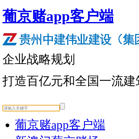
葡京赌app客户端
企业战略规划
打造百亿元和全国一流建
葡京赌app客户端