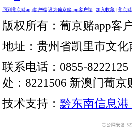
回到葡京赌app客户端
设为葡京赌app客户端
|
加入收藏
|
葡京赌
版权所有：葡京赌app客
地址：贵州省凯里市文化南路
联系电话：0855-8222
处：8221506 新澳门葡京
技术支持：
黔东南信息港
贵公网安备 5226