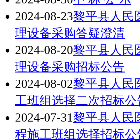
2024-08-23
黎平县人民
理设备采购答疑澄清
2024-08-20
黎平县人民
理设备采购招标公告
2024-08-02
黎平县人民
工班组选择二次招标公
2024-07-31
黎平县人民
程施工班组选择招标公