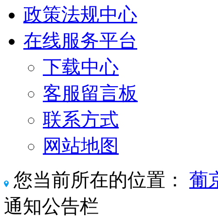
政策法规中心
在线服务平台
下载中心
客服留言板
联系方式
网站地图
您当前所在的位置：
葡
通知公告栏