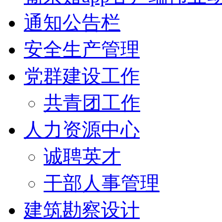
通知公告栏
安全生产管理
党群建设工作
共青团工作
人力资源中心
诚聘英才
干部人事管理
建筑勘察设计