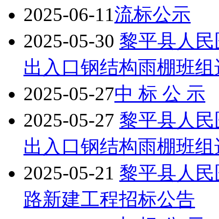
2025-06-11
流标公示
2025-05-30
黎平县人民
出入口钢结构雨棚班组
2025-05-27
中 标 公 示
2025-05-27
黎平县人民
出入口钢结构雨棚班组
2025-05-21
黎平县人民
路新建工程招标公告