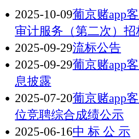
2025-10-09
葡京赌app
审计服务（第二次）招
2025-09-29
流标公告
2025-09-29
葡京赌app
息披露
2025-07-20
葡京赌ap
位竞聘综合成绩公示
2025-06-16
中 标 公 示