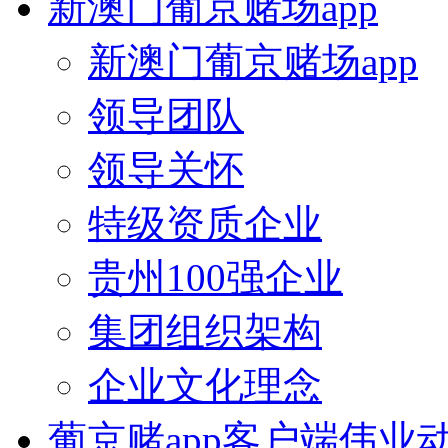
新澳门葡京赌场app
新澳门葡京赌场app
领导团队
领导关怀
特级资质企业
贵州100强企业
集团组织架构
企业文化理念
葡京赌app客户端伟业