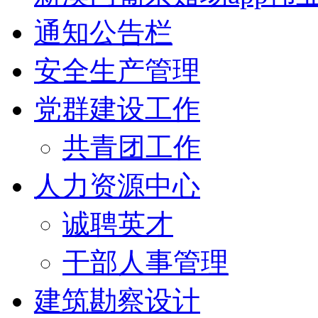
通知公告栏
安全生产管理
党群建设工作
共青团工作
人力资源中心
诚聘英才
干部人事管理
建筑勘察设计