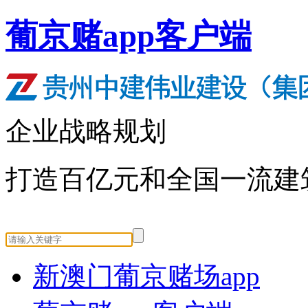
葡京赌app客户端
企业战略规划
打造百亿元和全国一流建
新澳门葡京赌场app