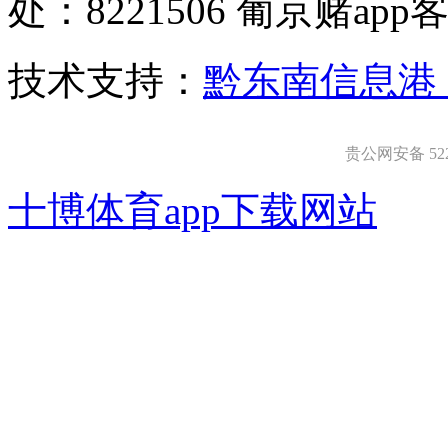
处：8221506 葡京赌ap
技术支持：
黔东南信息港
贵公网安备 5226
十博体育app下载网站