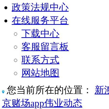
政策法规中心
在线服务平台
下载中心
客服留言板
联系方式
网站地图
您当前所在的位置：
新
京赌场app伟业动态