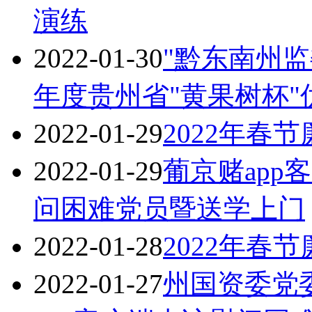
演练
2022-01-30
"黔东南州监
年度贵州省"黄果树杯"
2022-01-29
2022年春
2022-01-29
葡京赌ap
问困难党员暨送学上门
2022-01-28
2022年春
2022-01-27
州国资委党