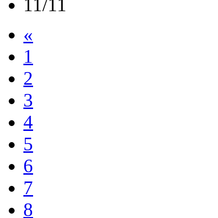
11/11
«
1
2
3
4
5
6
7
8